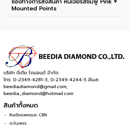
ช่องทางการส่งสินค้า หินเจียรสีชมพู Pink
⯆
Mounted Points
บริษัท บีเดีย ไดมอนด์ จำกัด
โทร: 0-2349-4281-3, 0-2349-4244-5
อีเมล:
beediadiamond@gmail.com,
beedia_diamond@hotmail.com
สินค้าทั้งหมด
หินเจียรเพชรและ CBN
ตะไบเพชร