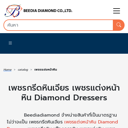
Home
catalog
เพชรแต่งหน้าหิน
เพชรกรีดหินเจียร เพชรแต่งหน้า
หิน Diamond Dressers
Beediadiamond จำหน่ายสินค้าที่เป็นมาตรฐาน
ไม่ว่าจะเป็น เพชรกรีดหินเจียร
เพชรแต่งหน้าหิน Diamond