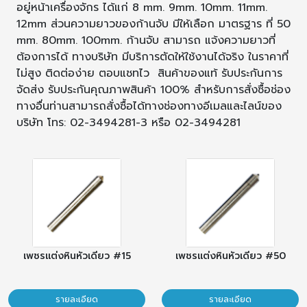
อยู่หน้าเครื่องจักร ได้แก่ 8 mm. 9mm. 10mm. 11mm.
12mm ส่วนความยาวของก้านจับ มีให้เลือก มาตรฐาร ที่ 50
mm. 80mm. 100mm. ก้านจับ สามารถ แจ้งความยาวที่
ต้องการได้ ทางบริษัท มีบริการตัดให้ใช้งานได้จริง ในราคาที่
ไม่สูง ติดต่อง่าย ตอบแชทไว สินค้าของแท้ รับประกันการ
จัดส่ง รับประกันคุณภาพสินค้า 100% สำหรับการสั่งซื้อช่อง
ทางอื่นท่านสามารถสั่งซื้อได้ทางช่องทางอีเมลและไลน์ของ
บริษัท โทร: 02-3494281-3 หรือ 02-3494281
เพชรแต่งหินหัวเดียว #15
เพชรแต่งหินหัวเดียว #50
รายละเอียด
รายละเอียด