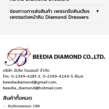
ช่องทางการส่งสินค้า เพชรกรีดหินเจียร
⯆
เพชรแต่งหน้าหิน Diamond Dressers
บริษัท บีเดีย ไดมอนด์ จำกัด
โทร: 0-2349-4281-3, 0-2349-4244-5
อีเมล:
beediadiamond@gmail.com,
beedia_diamond@hotmail.com
สินค้าทั้งหมด
หินเจียรเพชรและ CBN