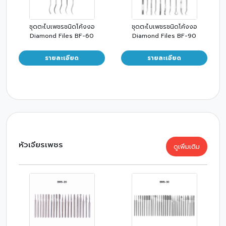
ชุดตะไบเพชรชนิดโค้งงอ
ชุดตะไบเพชรชนิดโค้งงอ
Diamond Files BF-60
Diamond Files BF-90
รายละเอียด
รายละเอียด
หัวเจียรเพชร
ดูเพิ่มเติม