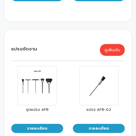
แปรงขัดงาน
ดูเพิ่มเติม
ชุดแปรง AFB
แปรง AFB-02
รายละเอียด
รายละเอียด