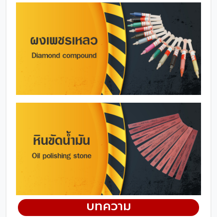
บทความ