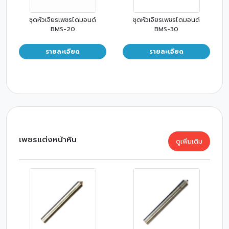
ชุดหัวเจียรเพชรไดมอนด์
ชุดหัวเจียรเพชรไดมอนด์
BMS-20
BMS-30
รายละเอียด
รายละเอียด
เพชรแต่งหน้าหิน
ดูเพิ่มเติม