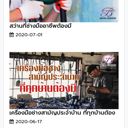
สว่านที่ช่างมืออาชีพต้องมี
2020-07-01
เครื่องมือช่างสามัญประจำบ้าน ที่ทุกบ้านต้อง
มี
2020-06-17