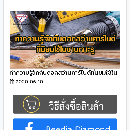
ทำความรู้จักกับดอกสว่านคาร์ไบด์ที่นิยมใช้ใน
งานเจาะรู
2020-06-10