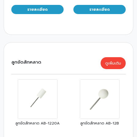
รายละเอียด
รายละเอียด
ลูกขัดสักหลาด
ดูเพิ่มเติม
ลูกขัดสักหลาด AB-1220A
ลูกขัดสักหลาด AB-12B