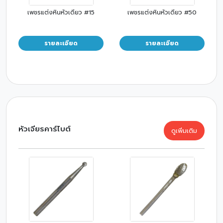
เพชรแต่งหินหัวเดียว #15
เพชรแต่งหินหัวเดียว #50
รายละเอียด
รายละเอียด
หัวเจียรคาร์ไบต์
ดูเพิ่มเติม