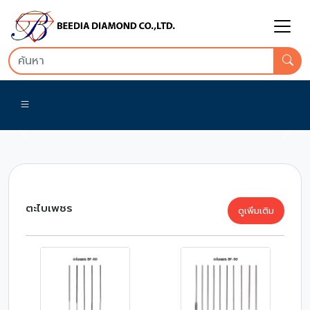
Previous
Nex
ตะไบเพชร
ดูเพิ่มเติม