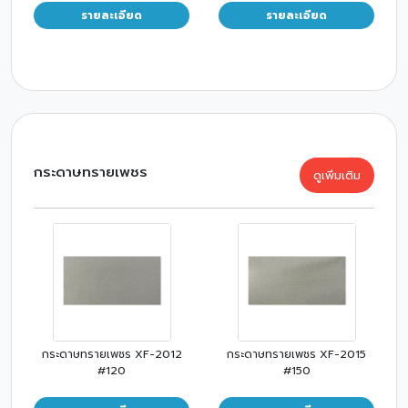
รายละเอียด
รายละเอียด
กระดาษทรายเพชร
ดูเพิ่มเติม
กระดาษทรายเพชร XF-2012
กระดาษทรายเพชร XF-2015
#120
#150