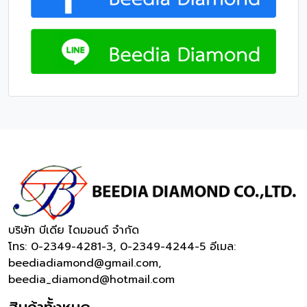
บริษัท บีเดีย ไดมอนด์ จำกัด
โทร: 0-2349-4281-3, 0-2349-4244-5
อีเมล:
beediadiamond@gmail.com,
beedia_diamond@hotmail.com