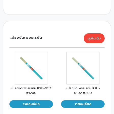
แปรงขัดเพชรเรซิน
ดูเพิ่มเติม
แปรงขัดเพชรเรซิน RSH-0112
แปรงขัดเพชรเรซิน RSH-
#1200
0102 #200
รายละเอียด
รายละเอียด