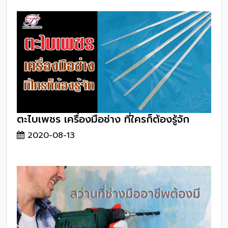
ตะไบเพชร เครื่องมือช่าง ที่ใครก็ต้องรู้จัก
2020-08-13