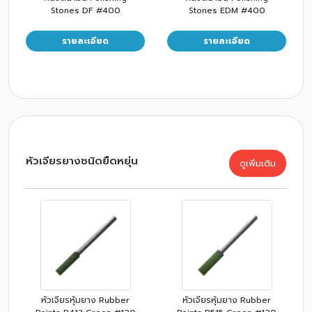
Stones DF #400
Stones EDM #400
รายละเอียด
รายละเอียด
หัวเจียรยางชนิดยืดหยุ่น
ดูเพิ่มเติม
หัวเจียรหุ้มยาง Rubber
หัวเจียรหุ้มยาง Rubber