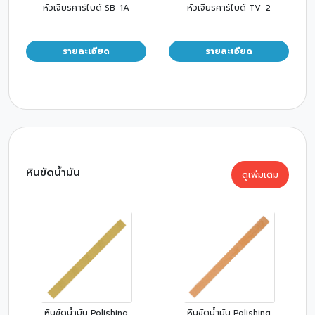
หัวเจียรคาร์ไบด์ SB-1A
หัวเจียรคาร์ไบด์ TV-2
รายละเอียด
รายละเอียด
หินขัดน้ำมัน
ดูเพิ่มเติม
หินขัดน้ำมัน Polishing
หินขัดน้ำมัน Polishing