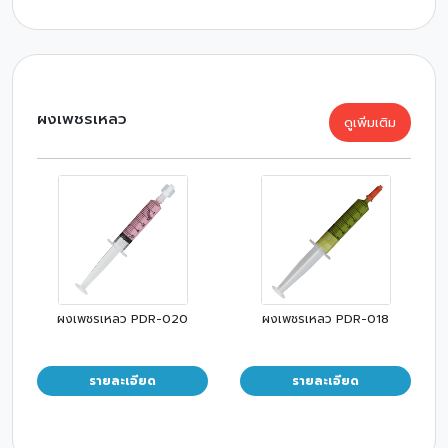
ผงเพชรเหลว
ดูเพิ่มเติม
ผงเพชรเหลว PDR-020
ผงเพชรเหลว PDR-018
รายละเอียด
รายละเอียด