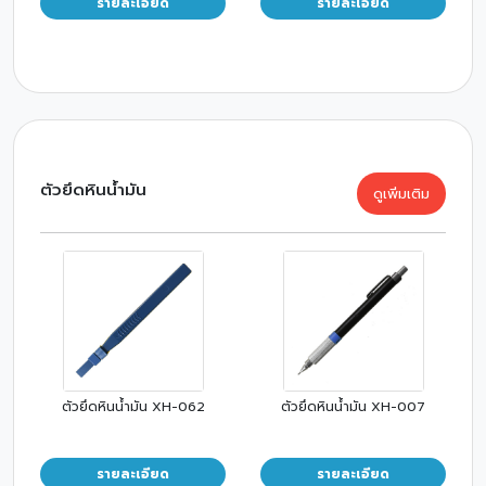
รายละเอียด
รายละเอียด
ตัวยึดหินน้ำมัน
ดูเพิ่มเติม
ตัวยึดหินน้ำมัน XH-062
ตัวยึดหินน้ำมัน XH-007
รายละเอียด
รายละเอียด